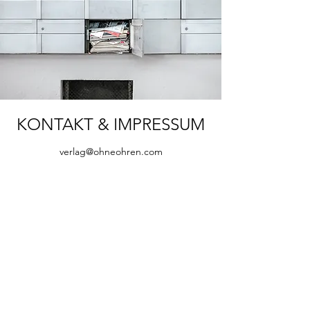
KONTAKT & IMPRESSUM
verlag@ohneohren.com