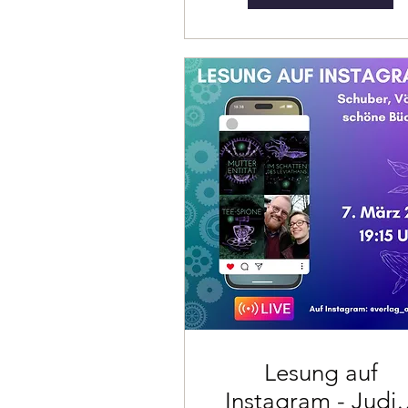
Lesung auf
Instagram - Judit