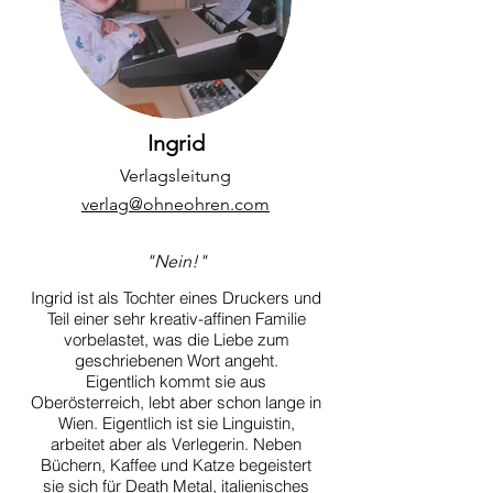
Ingrid
Verlagsleitung
verlag@ohneohren.com
"Nein!"
Ingrid ist als Tochter eines Druckers und
Teil einer sehr kreativ-affinen Familie
vorbelastet, was die Liebe zum
geschriebenen Wort angeht.
Eigentlich kommt sie aus
Oberösterreich, lebt aber schon lange in
Wien. Eigentlich ist sie Linguistin,
arbeitet aber als Verlegerin. Neben
Büchern, Kaffee und Katze begeistert
sie sich für Death Metal, italienisches