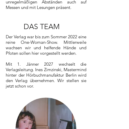
unregelmäßigen Abständen auch auf
Messen und mit Lesungen präsent.
DAS TEAM
Der Verlag war bis zum Sommer 2022 eine
reine One-Woman-Show. Mittlerweile
wachsen wir und helfende Hände und
Pfoten sollen hier vorgestellt werden.
Mit 1. Jänner 2027 wechselt die
Verlagsleitung. Ines Zimzinski, Mastermind
hinter der Hörbuchmanufaktur Berlin wird
den Verlag übernehmen. Wir stellen sie
jetzt schon vor.