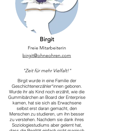
Birgit
Freie Mitarbeiterin
birgit@ohneohren.com
"Zeit für mehr Vielfalt!"
Birgit wurde in eine Familie der
Geschichtenerzähler*innen geboren.
Wurde ihr als Kind noch erzählt, wie die
Gummibärchen an Board der Enterprise
kamen, hat sie sich als Erwachsene
selbst erst daran gemacht, den
Menschen zu studieren, um ihn besser
zu verstehen.
Nachdem sie dank ihres
Soziologiestudiums aber gelernt hat,
dass die Realität einfach nicht magisch