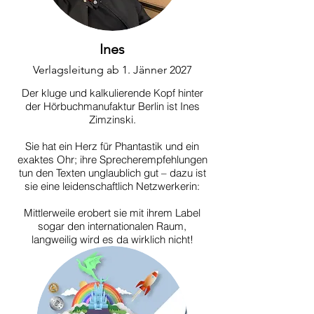
Ines
Verlagsleitung ab 1. Jänner 2027
Der kluge und kalkulierende Kopf hinter
der Hörbuchmanufaktur Berlin ist Ines
Zimzinski.
Sie hat ein Herz für Phantastik und ein
exaktes Ohr; ihre Sprecherempfehlungen
tun den Texten unglaublich gut – dazu ist
sie eine leidenschaftlich Netzwerkerin:
Mittlerweile erobert sie mit ihrem Label
sogar den internationalen Raum,
langweilig wird es da wirklich nicht!