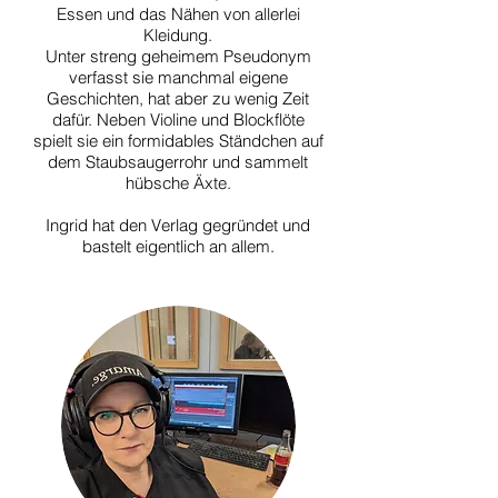
Essen und das Nähen von allerlei
Kleidung.
Unter streng geheimem Pseudonym
verfasst sie manchmal eigene
Geschichten, hat aber zu wenig Zeit
dafür. Neben Violine und Blockflöte
spielt sie ein formidables Ständchen auf
dem Staubsaugerrohr und sammelt
hübsche Äxte.
Ingrid hat den Verlag gegründet und
bastelt eigentlich an allem.