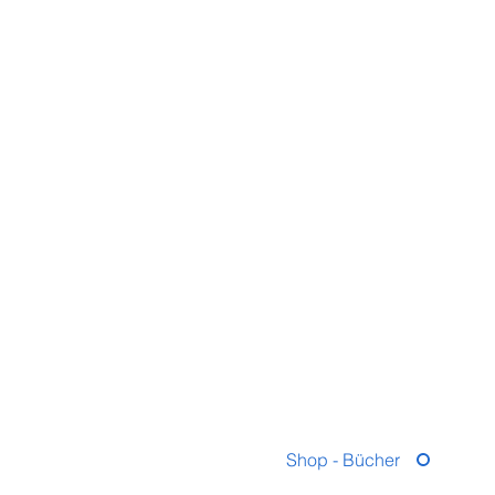
Shop - Bücher