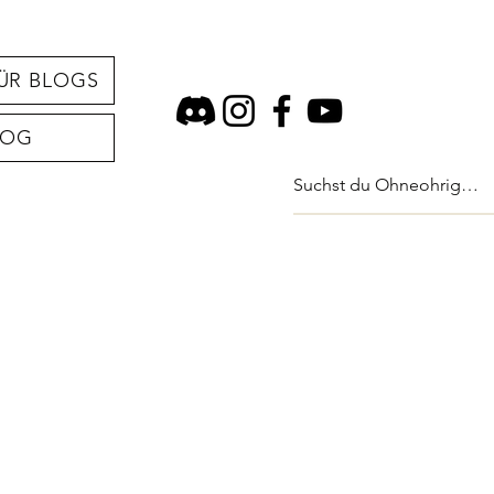
ÜR BLOGS
LOG