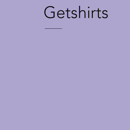
Getshirts