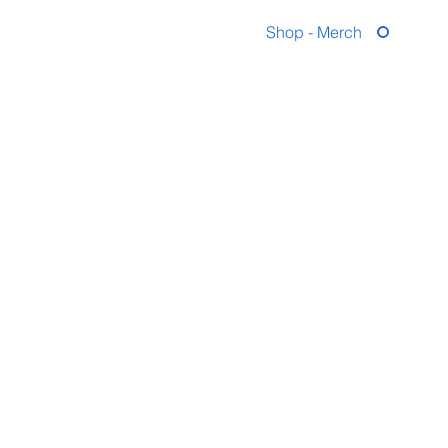
Shop - Merch