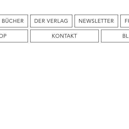
BÜCHER
DER VERLAG
NEWSLETTER
F
OP
KONTAKT
B