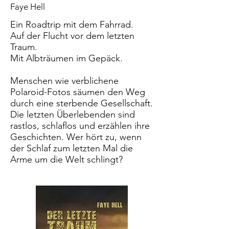
Faye Hell
Ein Roadtrip mit dem Fahrrad.
Auf der Flucht vor dem letzten
Traum.
Mit Albträumen im Gepäck.
Menschen wie verblichene
Polaroid-Fotos säumen den Weg
durch eine sterbende Gesellschaft.
Die letzten Überlebenden sind
rastlos, schlaflos und erzählen ihre
Geschichten. Wer hört zu, wenn
der Schlaf zum letzten Mal die
Arme um die Welt schlingt?