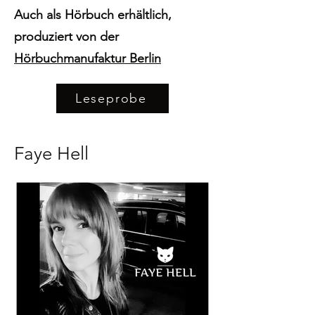
Auch als Hörbuch erhältlich,
produziert von der
Hörbuchmanufaktur Berlin
Leseprobe
Faye Hell