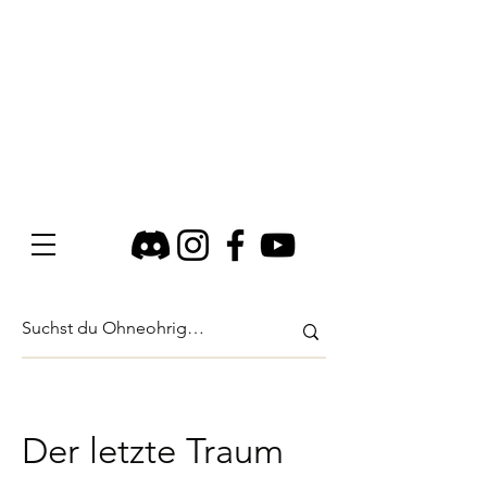
Der letzte Traum