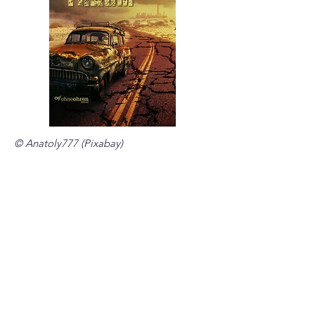
© Anatoly777 (Pixabay)