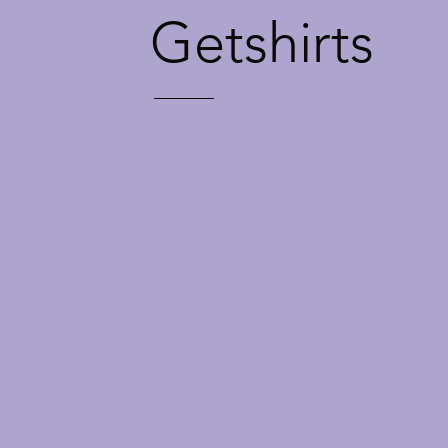
Getshirts