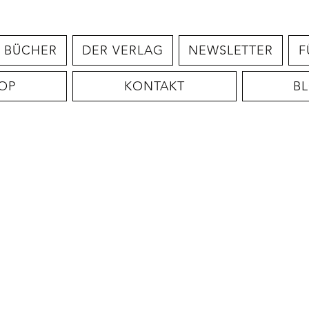
BÜCHER
DER VERLAG
NEWSLETTER
F
OP
KONTAKT
B