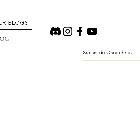
ÜR BLOGS
LOG