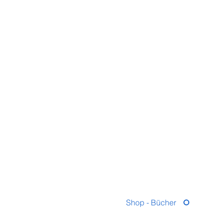
Shop - Bücher