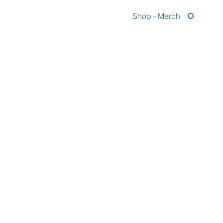
Shop - Merch